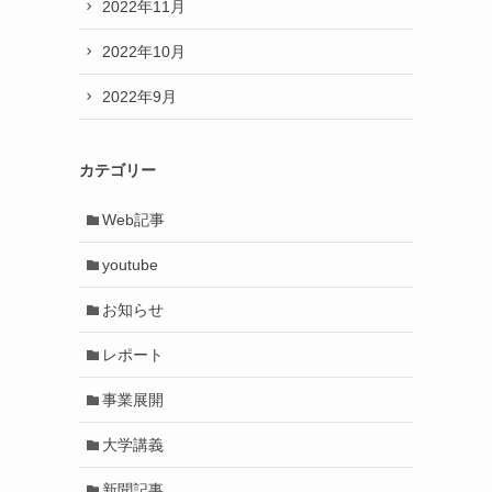
2022年11月
2022年10月
2022年9月
カテゴリー
Web記事
youtube
お知らせ
レポート
事業展開
大学講義
新聞記事