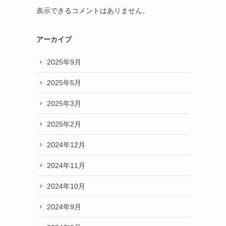
表示できるコメントはありません。
アーカイブ
2025年9月
2025年5月
2025年3月
2025年2月
2024年12月
2024年11月
2024年10月
2024年9月