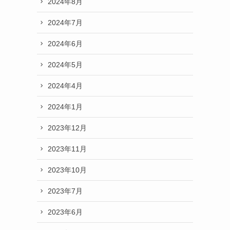
2024年8月
2024年7月
2024年6月
2024年5月
2024年4月
2024年1月
2023年12月
2023年11月
2023年10月
2023年7月
2023年6月