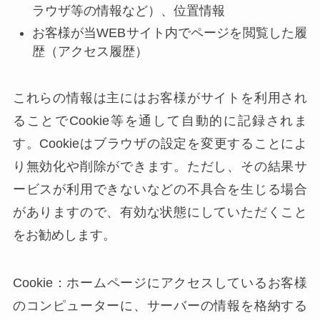
ラウザ等の情報など）、位置情報
お客様が当WEBサイト内でページを閲覧した履
歴（アクセス履歴）
これらの情報は主にはお客様がサイトを利用され
ることでCookie等を通して自動的に記録されま
す。Cookieはブラウザの設定を変更することによ
り無効化や削除ができます。ただし、その結果サ
ービスが利用できないなどの不具合を生じる場合
がありますので、有効な状態にしていただくこと
をお勧めします。
Cookie：ホームページにアクセスしているお客様
のコンピューターに、サーバーの情報を格納する