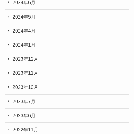
2024年6月
2024年5月
2024年4月
2024年1月
2023年12月
2023年11月
2023年10月
2023年7月
2023年6月
2022年11月