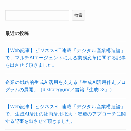
検索
最近の投稿
【Web記事】ビジネス+IT連載『デジタル産業構造論』
で、マルチAIエージェントによる業務変革に関する記事
を出させて頂きました。
企業の戦略的生成AI活用を支える「生成AI活用伴走プロ
グラムの展開」（d-strategy,inc／書籍『生成DX』）
【Web記事】ビジネス+IT連載『デジタル産業構造論』
で、生成AI活用の社内活用拡大・浸透のアプローチに関
する記事を出させて頂きました。