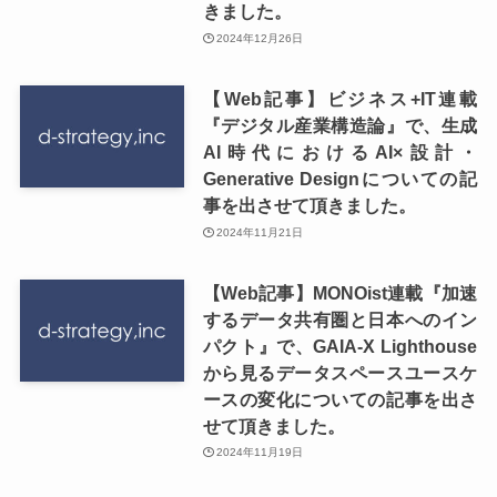
きました。
2024年12月26日
【Web記事】ビジネス+IT連載
『デジタル産業構造論』で、生成
AI時代におけるAI×設計・
Generative Designについての記
事を出させて頂きました。
2024年11月21日
【Web記事】MONOist連載『加速
するデータ共有圏と日本へのイン
パクト』で、GAIA-X Lighthouse
から見るデータスペースユースケ
ースの変化についての記事を出さ
せて頂きました。
2024年11月19日