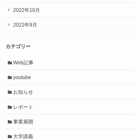
2022年10月
2022年9月
カテゴリー
Web記事
youtube
お知らせ
レポート
事業展開
大学講義