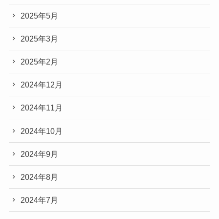
2025年5月
2025年3月
2025年2月
2024年12月
2024年11月
2024年10月
2024年9月
2024年8月
2024年7月