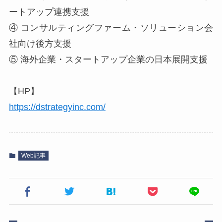
ートアップ連携支援
④ コンサルティングファーム・ソリューション会
社向け後方支援
⑤ 海外企業・スタートアップ企業の日本展開支援
【HP】
https://dstrategyinc.com/
Web記事