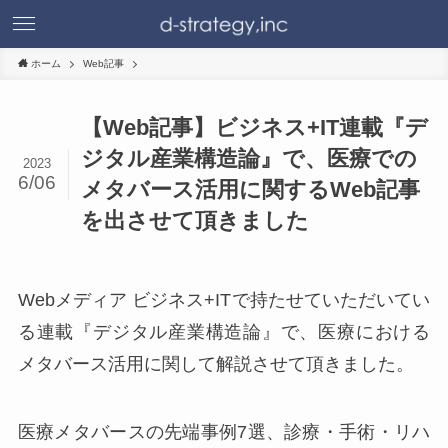
ホーム
Web記事
【Web記事】ビジネス+IT連載『デ
ジタル産業構造論』で、医療での
2023
6/06
メタバース活用に関するWeb記事
を出させて頂きました
Webメディア ビジネス+ITで持たせていただいてい
る連載『デジタル産業構造論』で、医療における
メタバース活用に関して解説させて頂きました。
医療メタバースの先端事例7選、診療・手術・リハ