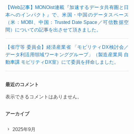
【Web記事】MONOist連載『加速するデータ共有圏と日
本へのインパクト』で、米国・中国のデータスペース
（米：MOBI、中国：Trusted Date Space／可信数据空
間）についての記事を出させて頂きました。
【省庁等 委員会】経済産業省 「モビリティDX検討会／
データ利活用領域ワーキンググループ」（製造産業局 自
動車課 モビリティDX室）にて委員を拝命しました。
最近のコメント
表示できるコメントはありません。
アーカイブ
2025年9月