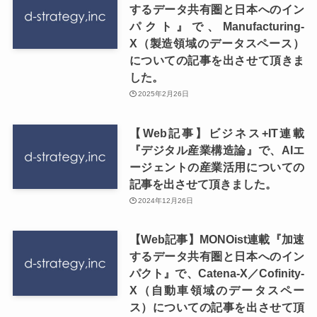
するデータ共有圏と日本へのイン
パクト』で、Manufacturing-
X（製造領域のデータスペース）
についての記事を出させて頂きま
した。
2025年2月26日
【Web記事】ビジネス+IT連載
『デジタル産業構造論』で、AIエ
ージェントの産業活用についての
記事を出させて頂きました。
2024年12月26日
【Web記事】MONOist連載『加速
するデータ共有圏と日本へのイン
パクト』で、Catena-X／Cofinity-
X（自動車領域のデータスペー
ス）についての記事を出させて頂