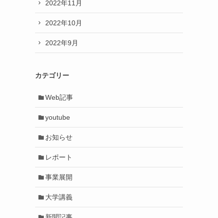
2022年11月
2022年10月
2022年9月
カテゴリー
Web記事
youtube
お知らせ
レポート
事業展開
大学講義
新聞記事