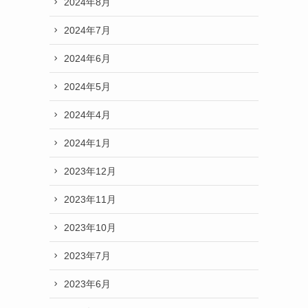
2024年8月
2024年7月
2024年6月
2024年5月
2024年4月
2024年1月
2023年12月
2023年11月
2023年10月
2023年7月
2023年6月