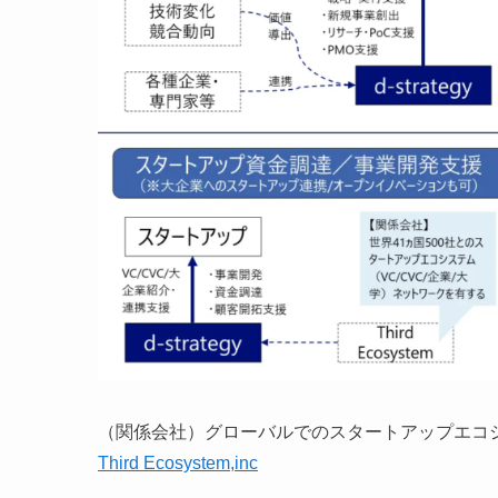
（関係会社）グローバルでのスタートアップエコ
Third Ecosystem,inc