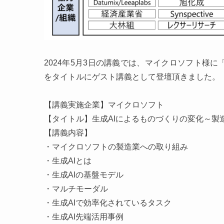
2024年5月3日の講義では、マイクロソフト様に
をタイトルにゲスト講義として登壇頂きました。
【講義実施企業】マイクロソフト
【タイトル】生成AIによるものづくりの変化～製造
【講義内容】
・マイクロソフトの製造業への取り組み
・生成AIとは
・生成AIの基盤モデル
・マルチモーダル
・生成AIで効率化されているタスク
・生成AI先端活用事例