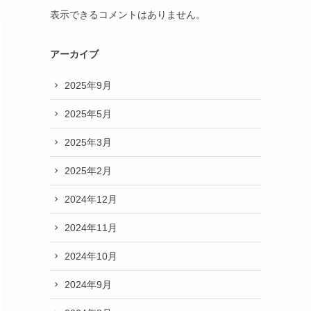
表示できるコメントはありません。
アーカイブ
2025年9月
2025年5月
2025年3月
2025年2月
2024年12月
2024年11月
2024年10月
2024年9月