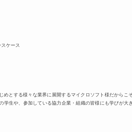
ースケース
はじめとする様々な業界に展開するマイクロソフト様だからこ
の学生や、参加している協力企業・組織の皆様にも学びが大