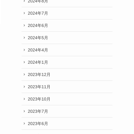
2024年8月
2024年7月
2024年6月
」
2024年5月
2024年4月
2024年1月
2023年12月
2023年11月
2023年10月
2023年7月
2023年6月