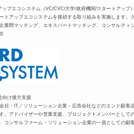
のスタートアップエコシステム（VC/CVC/大学/政府機関/スタートアップ
ートアップエコシステムを接続する取り組みを実施します。
企業間マッチング、エキスパートマッチング、コンサルティ
供
社向け後方支援
会社・IT／ソリューション企業・広告会社などのエンド顧客
す。アドバイザーや営業支援、プロジェクトメンバーとして
、コンサルファーム・ソリューション企業の一員としての顧