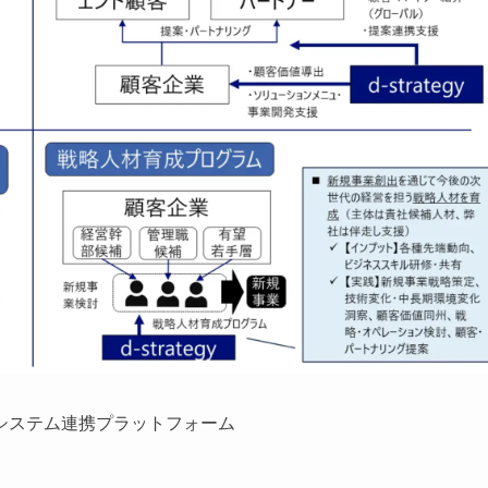
システム連携プラットフォーム