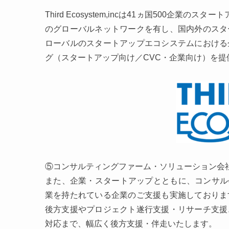
Third Ecosystem,incは41ヵ国500企業
のグローバルネットワークを有し、国内外のスタ
ローバルのスタートアップエコシステムにおける
グ（スタートアップ向け／CVC・企業向け）を提
⑤コンサルティングファーム・ソリューション会
また、企業・スタートアップとともに、コンサル
業を持たれている企業のご支援も実施しておりま
後方支援やプロジェクト遂行支援・リサーチ支援
対応まで、幅広く後方支援・伴走いたします。