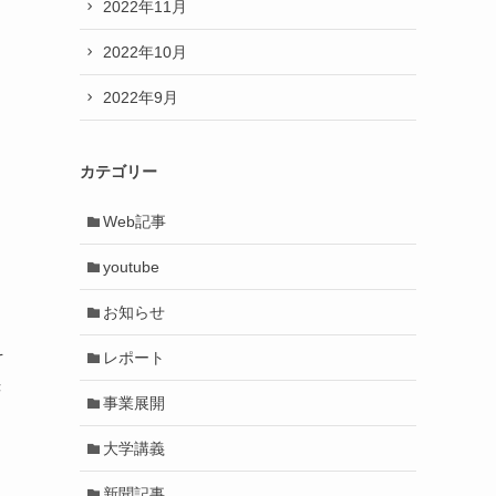
2022年11月
2022年10月
2022年9月
カテゴリー
Web記事
youtube
お知らせ
そ
レポート
き
事業展開
大学講義
新聞記事