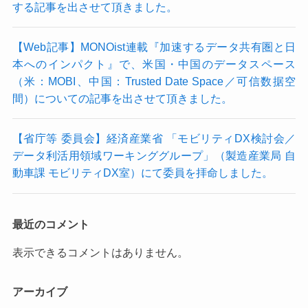
する記事を出させて頂きました。
【Web記事】MONOist連載『加速するデータ共有圏と日
本へのインパクト』で、米国・中国のデータスペース
（米：MOBI、中国：Trusted Date Space／可信数据空
間）についての記事を出させて頂きました。
【省庁等 委員会】経済産業省 「モビリティDX検討会／
データ利活用領域ワーキンググループ」（製造産業局 自
動車課 モビリティDX室）にて委員を拝命しました。
最近のコメント
表示できるコメントはありません。
アーカイブ