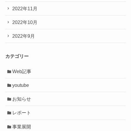
2022年11月
2022年10月
2022年9月
カテゴリー
Web記事
youtube
お知らせ
レポート
事業展開