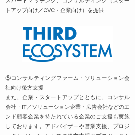
スパートマッチング、コンサルティング（スター
トアップ向け／CVC・企業向け）を提供
⑤コンサルティングファーム・ソリューション会
社向け後方支援
また、企業・スタートアップとともに、コンサル
会社・IT／ソリューション企業・広告会社などのエ
ンド顧客企業を持たれている企業のご支援も実施
しております。アドバイザーや営業支援、プロジ