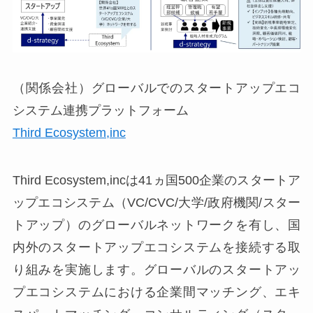
（関係会社）グローバルでのスタートアップエコ
システム連携プラットフォーム
Third Ecosystem,inc
Third Ecosystem,incは41ヵ国500企業のスタートア
ップエコシステム（VC/CVC/大学/政府機関/スター
トアップ）のグローバルネットワークを有し、国
内外のスタートアップエコシステムを接続する取
り組みを実施します。グローバルのスタートアッ
プエコシステムにおける企業間マッチング、エキ