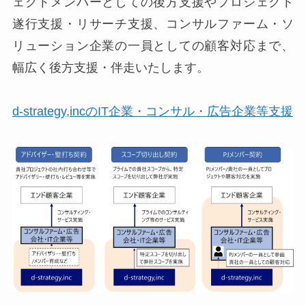
ェクトメンバーとしての後方支援やプロジェクト
遂行支援・リサーチ支援、コンサルファーム・ソ
リューション企業の一員としての顧客対応まで、
幅広く後方支援・伴走いたします。
d-strategy,incのIT企業・コンサル・広告企業等支援