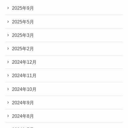
2025年9月
2025年5月
2025年3月
2025年2月
2024年12月
2024年11月
2024年10月
2024年9月
2024年8月