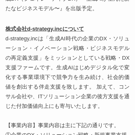
たなビジネスモデル〜』を出版予定。
株式会社d-strategy,incについて
d-strategy,incは「生成AI時代の企業のDX・ソリュ
ーション・イノベーション戦略・ビジネスモデル
の再定義支援」をミッションとしている戦略・DX
支援ファームです。生成AIはじめデジタル化で変
化する事業環境下で競争力を生み続け、社会的価
値を創出する伴走支援を致します。 加えて、コン
サル会社や、ITソリューション企業の後方支援を通
じた付加価値向上にも寄与いたします。
【事業内容】事業内容は主に下記の通りです。