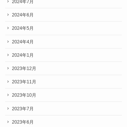
2024年7月
2024年6月
2024年5月
2024年4月
2024年1月
2023年12月
2023年11月
2023年10月
2023年7月
2023年6月