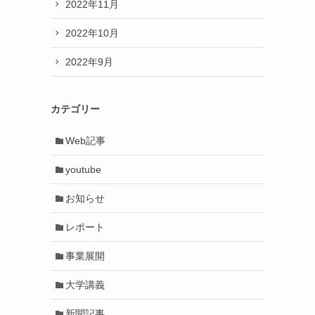
2022年11月
2022年10月
2022年9月
カテゴリー
Web記事
youtube
お知らせ
レポート
事業展開
大学講義
新聞記事