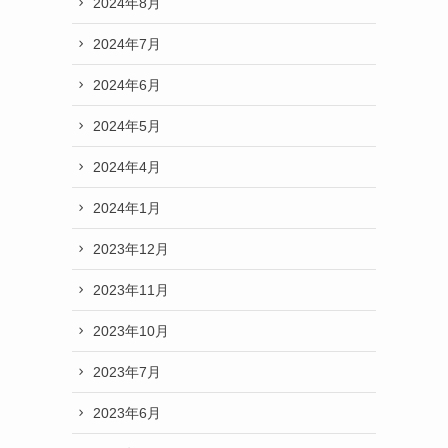
2024年8月
2024年7月
2024年6月
2024年5月
2024年4月
2024年1月
2023年12月
2023年11月
2023年10月
2023年7月
2023年6月