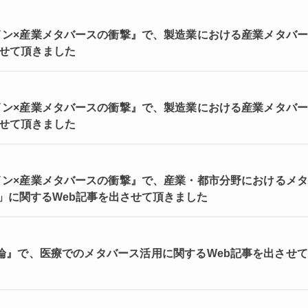
ジタルツイン×産業メタバースの衝撃』で、製造業における産業メタバ
させて頂きました
ジタルツイン×産業メタバースの衝撃』で、製造業における産業メタバ
させて頂きました
ジタルツイン×産業メタバースの衝撃』で、産業・都市分野におけるメ
」に関するWeb記事を出させて頂きました
造論』で、医療でのメタバース活用に関するWeb記事を出させ