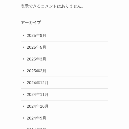
表示できるコメントはありません。
アーカイブ
2025年9月
2025年5月
2025年3月
2025年2月
2024年12月
2024年11月
2024年10月
2024年9月