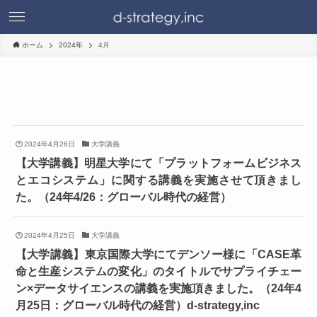
ホーム
2024年
4月
2024年4月26日
大学講義
【大学講義】明星大学にて「プラットフォームビジネス
とエコシステム」に関する講義を実施させて頂きまし
た。（24年4/26：グローバル時代の経営）
2024年4月25日
大学講義
【大学講義】東京国際大学にてデンソー様に「CASE革
命と生産システムの変化」のタイトルでサプライチェー
ン×データサイエンスの講義を実施頂きました。（24年4
月25日：グローバル時代の経営）d-strategy,inc