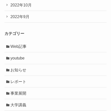
2022年10月
2022年9月
カテゴリー
Web記事
youtube
お知らせ
レポート
事業展開
大学講義