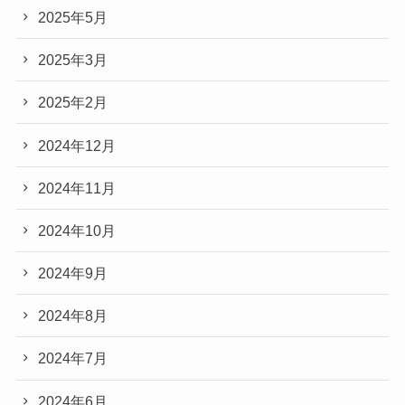
2025年5月
2025年3月
2025年2月
2024年12月
2024年11月
2024年10月
2024年9月
2024年8月
2024年7月
2024年6月