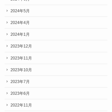
2024年5月
2024年4月
2024年1月
2023年12月
2023年11月
2023年10月
2023年7月
2023年6月
2022年11月