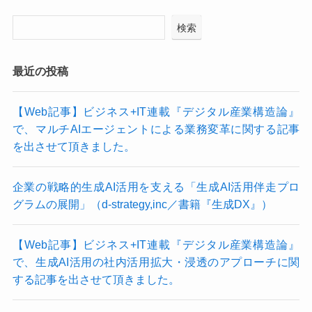
検索
最近の投稿
【Web記事】ビジネス+IT連載『デジタル産業構造論』
で、マルチAIエージェントによる業務変革に関する記事
を出させて頂きました。
企業の戦略的生成AI活用を支える「生成AI活用伴走プロ
グラムの展開」（d-strategy,inc／書籍『生成DX』）
【Web記事】ビジネス+IT連載『デジタル産業構造論』
で、生成AI活用の社内活用拡大・浸透のアプローチに関
する記事を出させて頂きました。