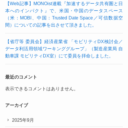
【Web記事】MONOist連載『加速するデータ共有圏と日
本へのインパクト』で、米国・中国のデータスペース
（米：MOBI、中国：Trusted Date Space／可信数据空
間）についての記事を出させて頂きました。
【省庁等 委員会】経済産業省 「モビリティDX検討会／
データ利活用領域ワーキンググループ」（製造産業局 自
動車課 モビリティDX室）にて委員を拝命しました。
最近のコメント
表示できるコメントはありません。
アーカイブ
2025年9月