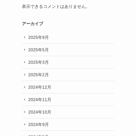
表示できるコメントはありません。
アーカイブ
2025年9月
2025年5月
2025年3月
2025年2月
2024年12月
2024年11月
2024年10月
2024年9月