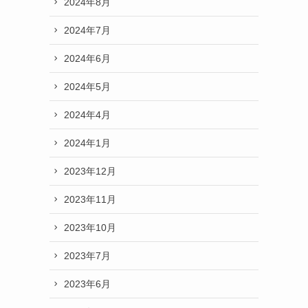
2024年8月
2024年7月
2024年6月
2024年5月
2024年4月
2024年1月
2023年12月
2023年11月
2023年10月
2023年7月
2023年6月