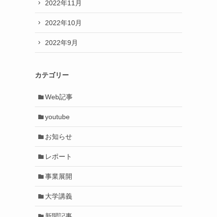
2022年11月
2022年10月
2022年9月
カテゴリー
Web記事
youtube
お知らせ
レポート
事業展開
大学講義
新聞記事