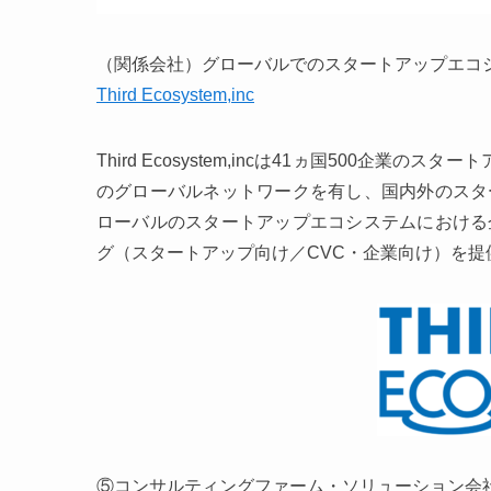
（関係会社）グローバルでのスタートアップエコ
Third Ecosystem,inc
Third Ecosystem,incは41ヵ国500企業
のグローバルネットワークを有し、国内外のスタ
ローバルのスタートアップエコシステムにおける
グ（スタートアップ向け／CVC・企業向け）を提
⑤コンサルティングファーム・ソリューション会