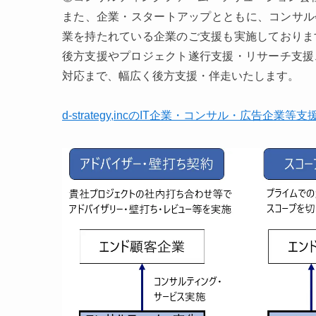
また、企業・スタートアップとともに、コンサル
業を持たれている企業のご支援も実施しておりま
後方支援やプロジェクト遂行支援・リサーチ支援
対応まで、幅広く後方支援・伴走いたします。
d-strategy,incのIT企業・コンサル・広告企業等支