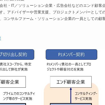
会社・IT／ソリューション企業・広告会社などのエンド顧客
す。アドバイザーや営業支援、プロジェクトメンバーとして
、コンサルファーム・ソリューション企業の一員としての顧
援