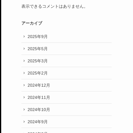
表示できるコメントはありません。
アーカイブ
2025年9月
2025年5月
2025年3月
2025年2月
2024年12月
2024年11月
2024年10月
2024年9月