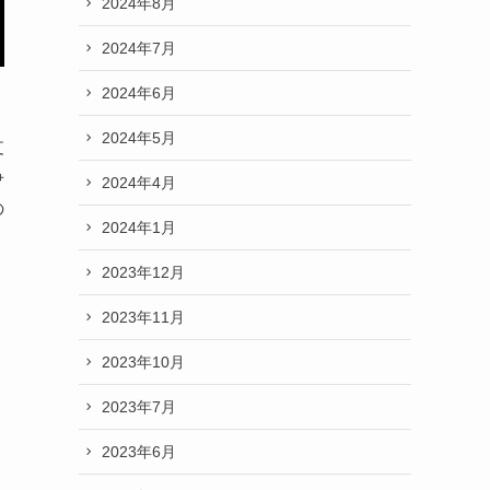
2024年8月
2024年7月
2024年6月
2024年5月
支
争
2024年4月
の
2024年1月
2023年12月
2023年11月
2023年10月
2023年7月
2023年6月