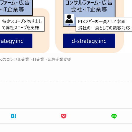
gy,incのコンサル企業・IT企業・広告企業支援