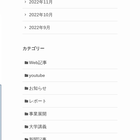
2022年11月
2022年10月
2022年9月
カテゴリー
Web記事
youtube
お知らせ
レポート
事業展開
大学講義
新聞記事