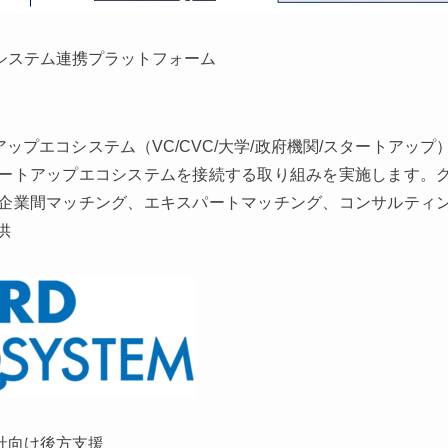
システム連携プラットフォーム
のスタートアップエコシステム（VC/CVC/大学/政府機関/スタートアップ
ートアップエコシステムを接続する取り組みを実施します。
企業間マッチング、エキスパートマッチング、コンサルティ
供
社向け後方支援