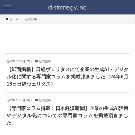
ホーム
新聞記事
2024年6月17日
新聞記事
【紙面掲載】日経ヴェリタスにて企業の生成AI・デジタ
ル化に関する専門家コラムを掲載頂きました（24年6月
16日日経ヴェリタス）
2024年6月16日
新聞記事
【専門家コラム掲載：日本経済新聞】企業の生成AI活用
やデジタル化についての専門家コラムを掲載頂きまし
た。