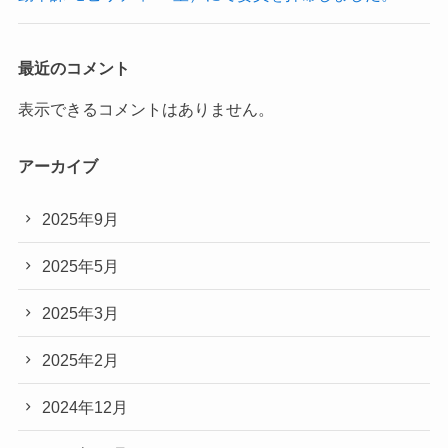
最近のコメント
表示できるコメントはありません。
アーカイブ
2025年9月
2025年5月
2025年3月
2025年2月
2024年12月