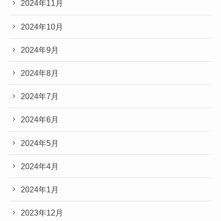
2024年11月
2024年10月
2024年9月
2024年8月
2024年7月
2024年6月
2024年5月
2024年4月
2024年1月
2023年12月