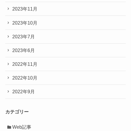
2023年11月
2023年10月
2023年7月
2023年6月
2022年11月
2022年10月
2022年9月
カテゴリー
Web記事