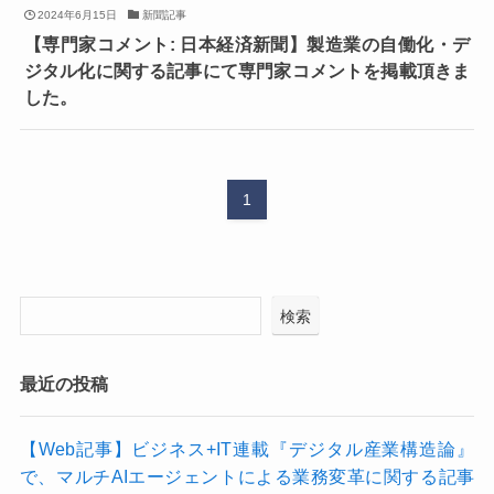
2024年6月15日
新聞記事
【専門家コメント: 日本経済新聞】製造業の自働化・デ
ジタル化に関する記事にて専門家コメントを掲載頂きま
した。
1
検索
最近の投稿
【Web記事】ビジネス+IT連載『デジタル産業構造論』
で、マルチAIエージェントによる業務変革に関する記事